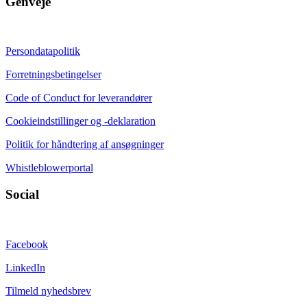
Genveje
Persondatapolitik
Forretningsbetingelser
Code of Conduct for leverandører
Cookieindstillinger og -deklaration
Politik for håndtering af ansøgninger
Whistleblowerportal
Social
Facebook
LinkedIn
Tilmeld nyhedsbrev