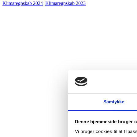
Klimaregnskab 2024
Klimaregnskab 2023
Samtykke
Denne hjemmeside bruger c
Vi bruger cookies til at tilpas