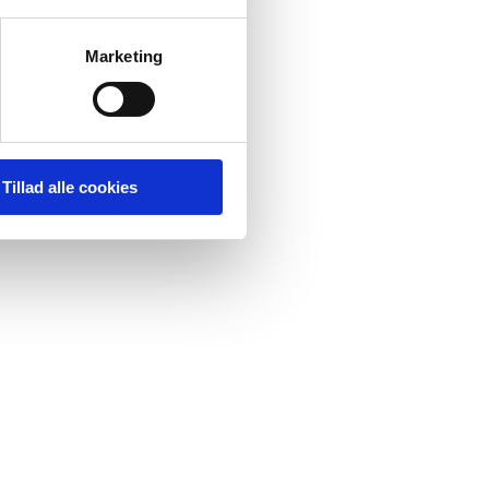
Marketing
Tillad alle cookies