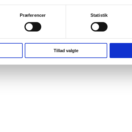
Præferencer
Statistik
Tillad valgte