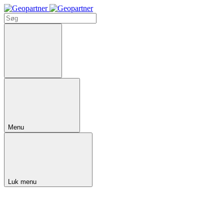
Menu
Luk menu