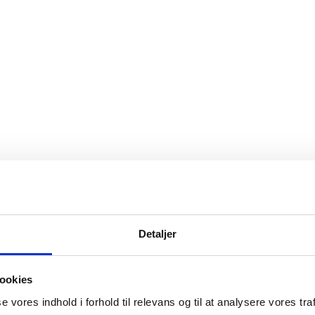
Detaljer
ookies
se vores indhold i forhold til relevans og til at analysere vores traf