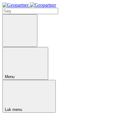
Menu
Luk menu