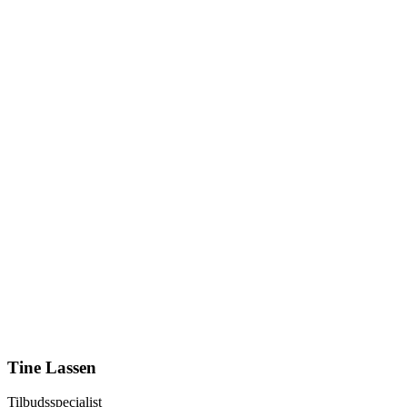
Tine Lassen
Tilbudsspecialist