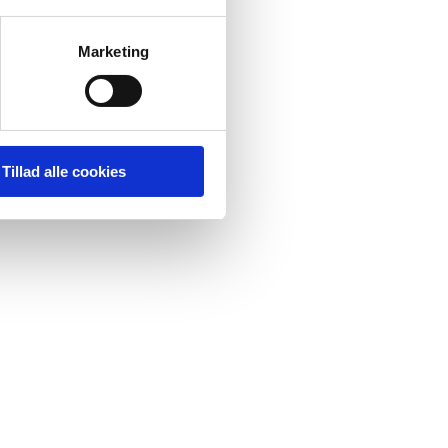
Marketing
Tillad alle cookies