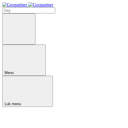
Menu
Luk menu