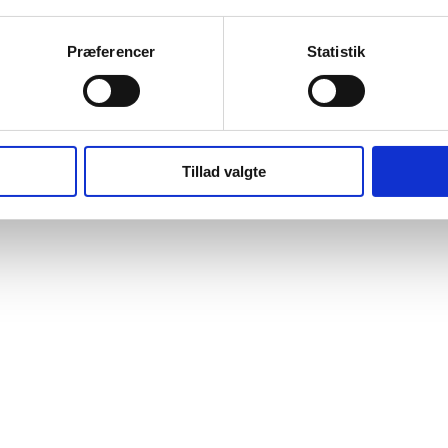
Præferencer
Statistik
Tillad valgte