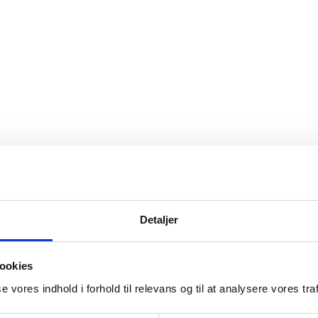
Detaljer
ookies
se vores indhold i forhold til relevans og til at analysere vores traf