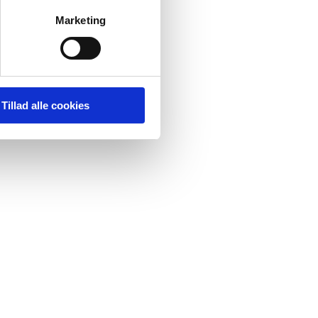
Marketing
Tillad alle cookies