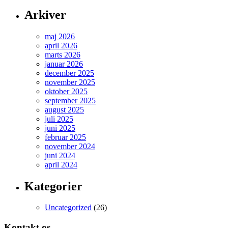
Arkiver
maj 2026
april 2026
marts 2026
januar 2026
december 2025
november 2025
oktober 2025
september 2025
august 2025
juli 2025
juni 2025
februar 2025
november 2024
juni 2024
april 2024
Kategorier
Uncategorized
(26)
Kontakt os