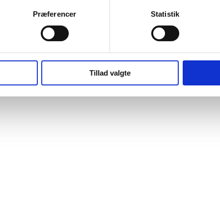
Præferencer
Statistik
Tillad valgte