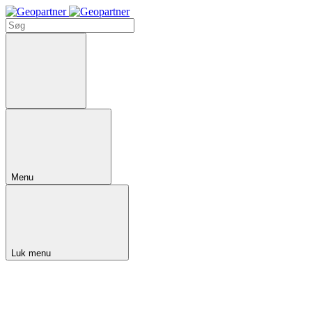
Menu
Luk menu