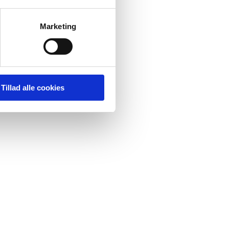
Marketing
Tillad alle cookies