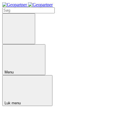
Menu
Luk menu