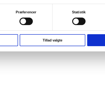
Præferencer
Statistik
Tillad valgte