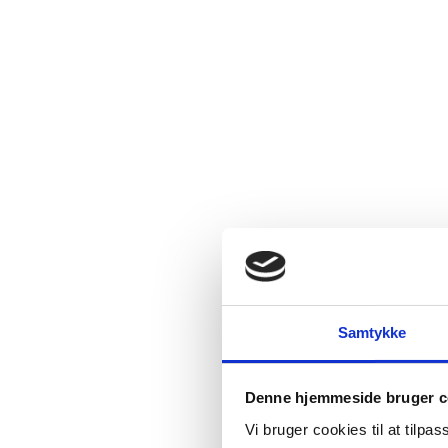
Samtykke
Denne hjemmeside bruger c
Vi bruger cookies til at tilpas