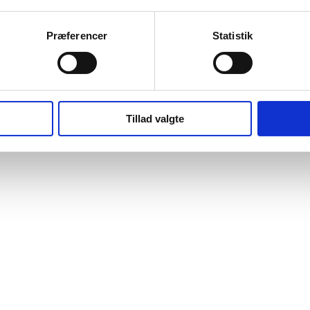
Præferencer
Statistik
Tillad valgte