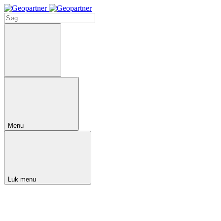
Menu
Luk menu