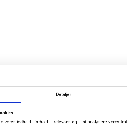
Detaljer
ookies
se vores indhold i forhold til relevans og til at analysere vores traf