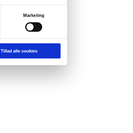
Marketing
Tillad alle cookies