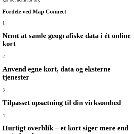
Fordele ved Map Connect
1
Nemt at samle geografiske data i ét online
kort
2
Anvend egne kort, data og eksterne
tjenester
3
Tilpasset opsætning til din virksomhed
4
Hurtigt overblik – et kort siger mere end