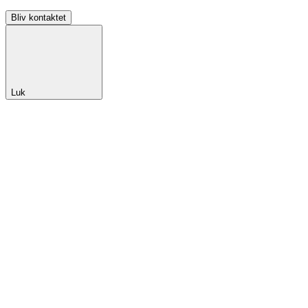
Bliv kontaktet
Luk