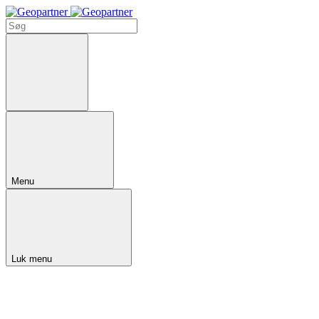
Menu
Luk menu