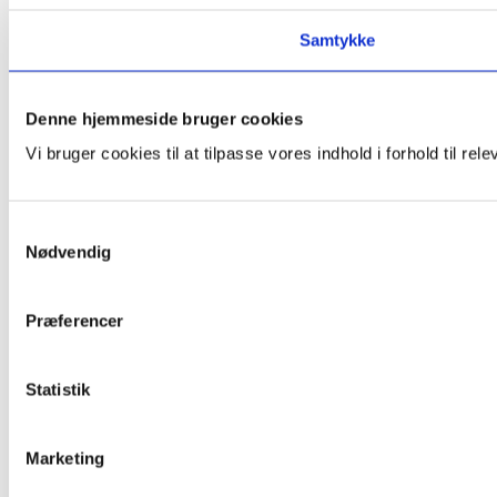
Samtykke
Denne hjemmeside bruger cookies
Vi bruger cookies til at tilpasse vores indhold i forhold til rele
Samtykkevalg
Nødvendig
Præferencer
Statistik
Marketing