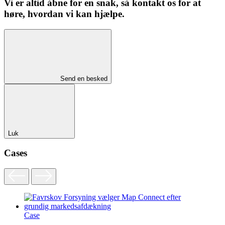
Vi er altid åbne for en snak, så kontakt os for at
høre, hvordan vi kan hjælpe.
Send en besked
Luk
Cases
Case