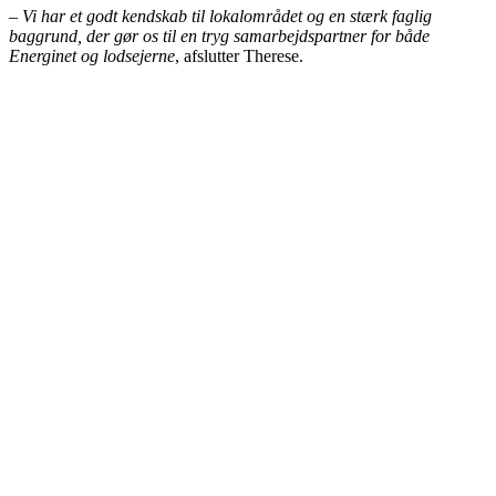
–
Vi har et godt kendskab til lokalområdet og en stærk faglig
baggrund, der gør os til en tryg samarbejdspartner for både
Energinet og lodsejerne
, afslutter Therese.