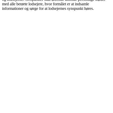
med alle berørte lodsejere, hvor formålet er at indsamle
informationer og sørge for at lodsejernes synspunkt høres.