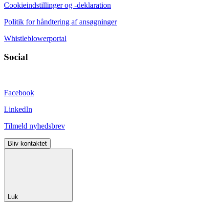
Cookieindstillinger og -deklaration
Politik for håndtering af ansøgninger
Whistleblowerportal
Social
Facebook
LinkedIn
Tilmeld nyhedsbrev
Bliv kontaktet
Luk