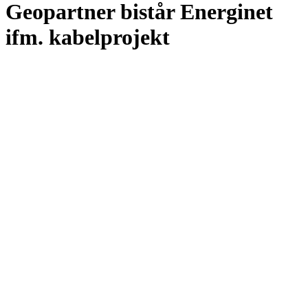
Geopartner bistår Energinet
ifm. kabelprojekt