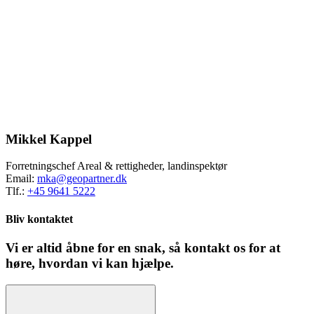
Mikkel Kappel
Forretningschef Areal & rettigheder, landinspektør
Email:
mka@geopartner.dk
Tlf.:
+45 9641 5222
Bliv kontaktet
Vi er altid åbne for en snak, så kontakt os for at
høre, hvordan vi kan hjælpe.