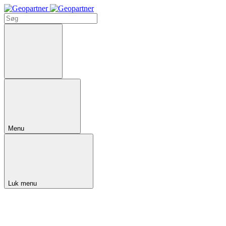
Menu
Luk menu