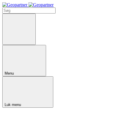
Menu
Luk menu