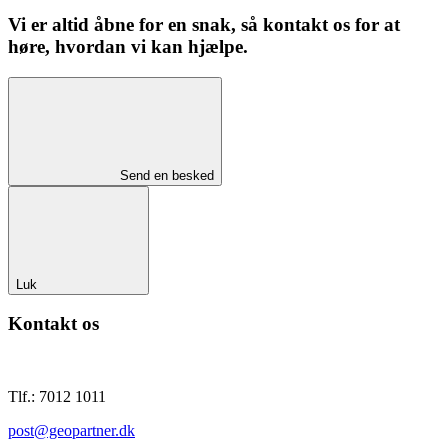
Vi er altid åbne for en snak, så kontakt os for at
høre, hvordan vi kan hjælpe.
Send en besked
Luk
Kontakt os
Tlf.: 7012 1011
post@geopartner.dk