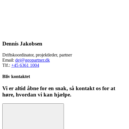
Dennis Jakobsen
Driftskoordinator, projektleder, partner
Email:
dej@geopartner.dk
Tlf.:
+45 6361 1004
Bliv kontaktet
Vi er altid åbne for en snak, så kontakt os for at
høre, hvordan vi kan hjælpe.