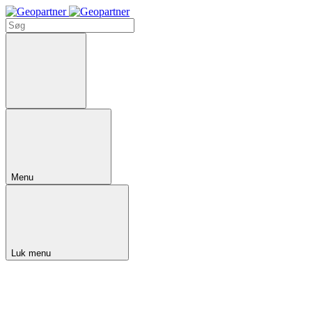
Menu
Luk menu