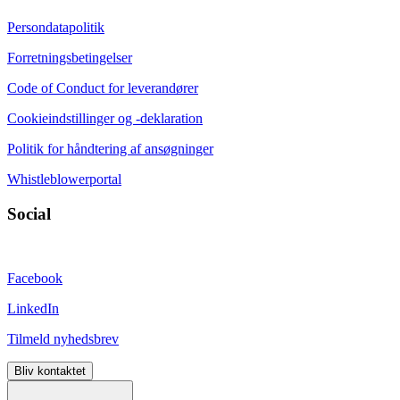
Persondatapolitik
Forretningsbetingelser
Code of Conduct for leverandører
Cookieindstillinger og -deklaration
Politik for håndtering af ansøgninger
Whistleblowerportal
Social
Facebook
LinkedIn
Tilmeld nyhedsbrev
Bliv kontaktet