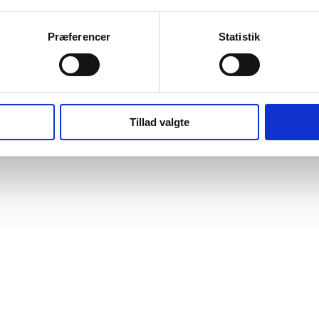
Præferencer
Statistik
Tillad valgte