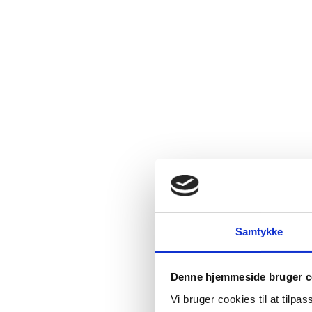
Samtykke
Denne hjemmeside bruger c
Vi bruger cookies til at tilpas