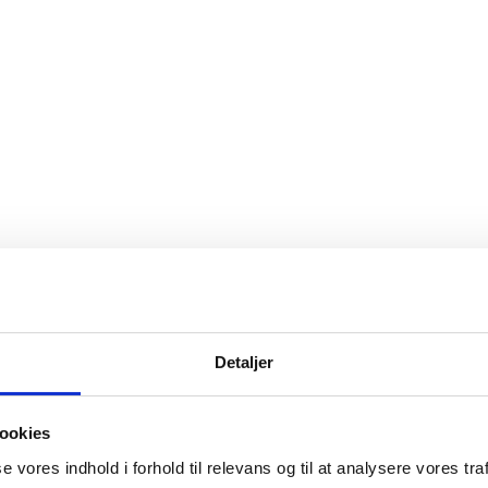
Detaljer
ookies
se vores indhold i forhold til relevans og til at analysere vores traf