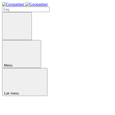
Menu
Luk menu