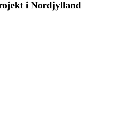
rojekt i Nordjylland