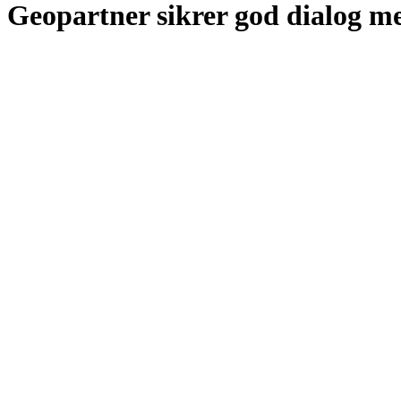
Geopartner sikrer god dialog me