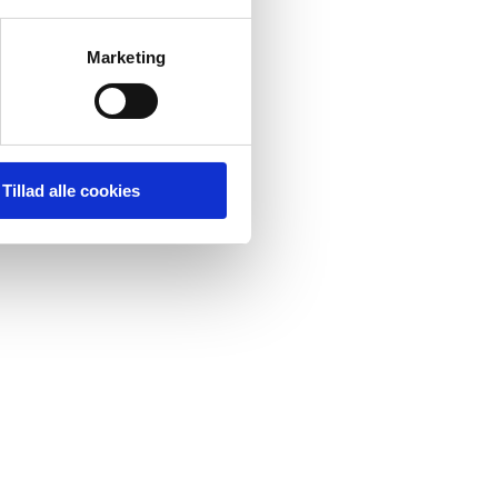
Marketing
Tillad alle cookies