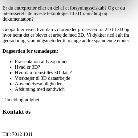
Er du entreprenør eller en del af et forsyningsselskab? Og er du
interesseret i de nyeste teknologier til 3D-opmåling og
dokumentation?
Geopartner viser, hvordan vi forenkler processen fra 2D til 3D og
hvor nemt det er blevet at arbejde med 3D. Vi dykker ned i alt fra
georadar og scanningsmetoder til mange andre spændende emner.
Dagsorden for temadagen:
Præsentation af Geopartner
Hvad er 3D?
Hvordan fremstilles 3D data?
Værktøjer til 3D dataarbejde
Anvendelsesmuligheder
Afslutning med sandwich
Tilmelding udløbet
Kontakt os
Tlf.: 7012 1011