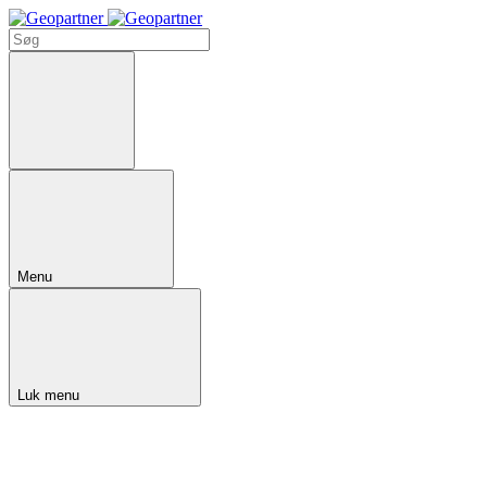
Menu
Luk menu