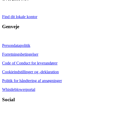
Find dit lokale kontor
Genveje
Persondatapolitik
Forretningsbetingelser
Code of Conduct for leverandører
Cookieindstillinger og -deklaration
Politik for håndtering af ansøgninger
Whistleblowerportal
Social