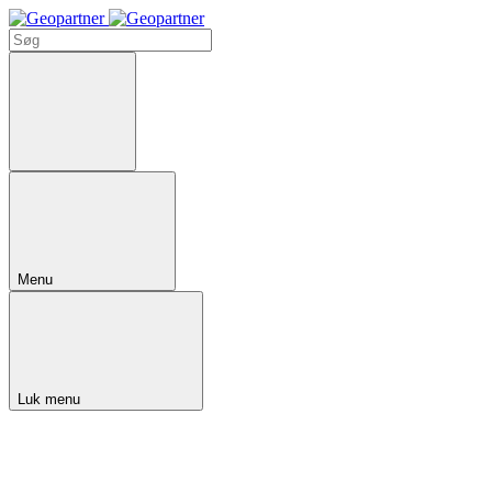
Menu
Luk menu