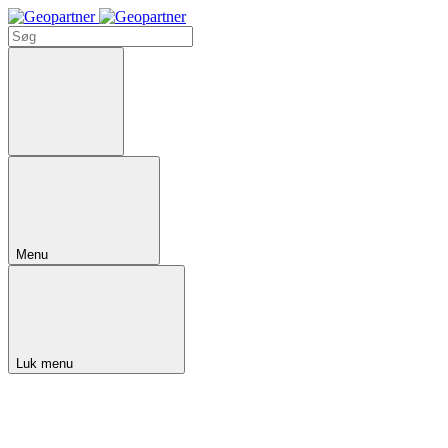
Menu
Luk menu