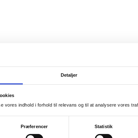
Detaljer
ookies
se vores indhold i forhold til relevans og til at analysere vores traf
Præferencer
Statistik