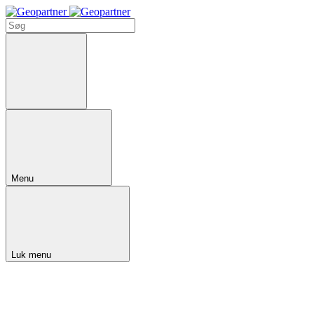
Menu
Luk menu