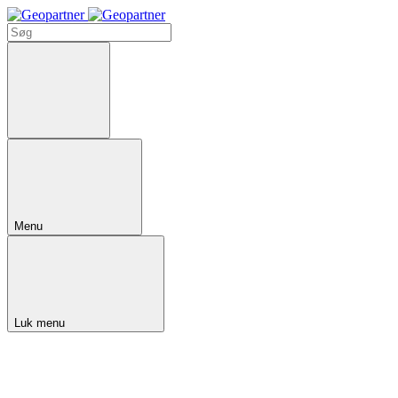
Menu
Luk menu