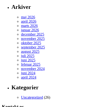
Arkiver
maj 2026
april 2026
marts 2026
januar 2026
december 2025
november 2025
oktober 2025
september 2025
august 2025
juli 2025
juni 2025
februar 2025
november 2024
juni 2024
april 2024
Kategorier
Uncategorized
(26)
Kontakt os